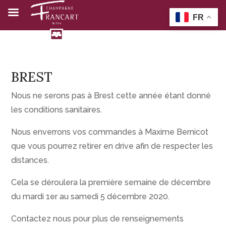
BREST
Nous ne serons pas à Brest cette année étant donné
les conditions sanitaires.
Nous enverrons vos commandes à Maxime Bernicot
que vous pourrez retirer en drive afin de respecter les
distances.
Cela se déroulera la première semaine de décembre
du mardi 1er au samedi 5 décembre 2020.
Contactez nous pour plus de renseignements