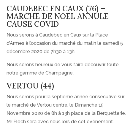
CAUDEBEC EN CAUX (76) –
MARCHE DE NOEL ANNULE
CAUSE COVID
Nous serons à Caudebec en Caux sur la Place
d’Armes à l’occasion du marché du matin le samedi 5
décembre 2020 de 7h30 à 13h.
Nous serons heureux de vous faire découvrir toute
notre gamme de Champagne.
VERTOU (44)
Nous serons pour la septième année consécutive sur
le marché de Vertou centre, le Dimanche 15
Novembre 2020 de 8h à 13h place de la Berquetterie.
Mr Floch sera avec nous lors de cet évènement.