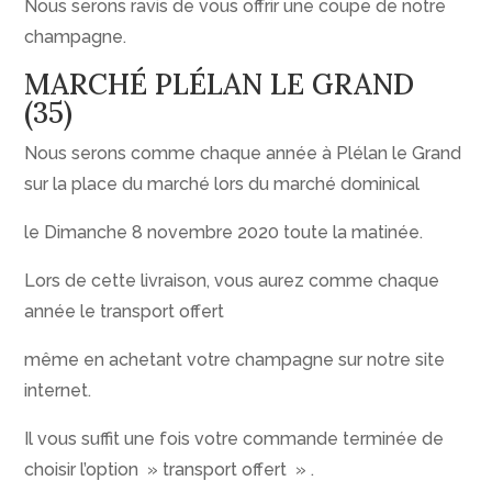
Nous serons ravis de vous offrir une coupe de notre
champagne.
MARCHÉ PLÉLAN LE GRAND
(35)
Nous serons comme chaque année à Plélan le Grand
sur la place du marché lors du marché dominical
le Dimanche 8 novembre 2020 toute la matinée.
Lors de cette livraison, vous aurez comme chaque
année le transport offert
même en achetant votre champagne sur notre site
internet.
Il vous suffit une fois votre commande terminée de
choisir l’option » transport offert » .