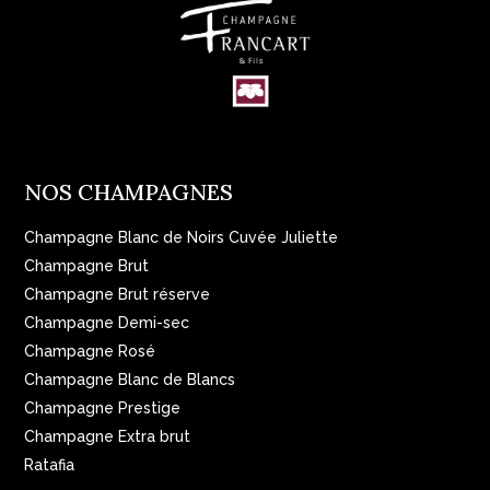
NOS CHAMPAGNES
Champagne Blanc de Noirs Cuvée Juliette
Champagne Brut
Champagne Brut réserve
Champagne Demi-sec
Champagne Rosé
Champagne Blanc de Blancs
Champagne Prestige
Champagne Extra brut
Ratafia