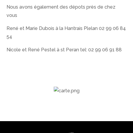
Nous avons également des dépots près de chez
vous
René et Marie Dubois à la Hantrais Plelan 02 99 06 84
54
Nicole et René Pestel à st Peran tel: 02 99 06 91 88