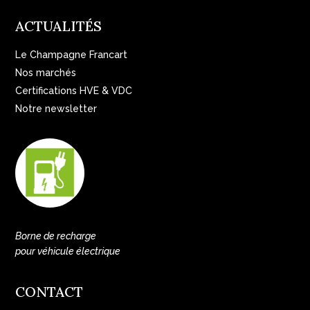
ACTUALITÉS
Le Champagne Francart
Nos marchés
Certifications HVE & VDC
Notre newsletter
Borne de recharge
pour véhicule électrique
CONTACT